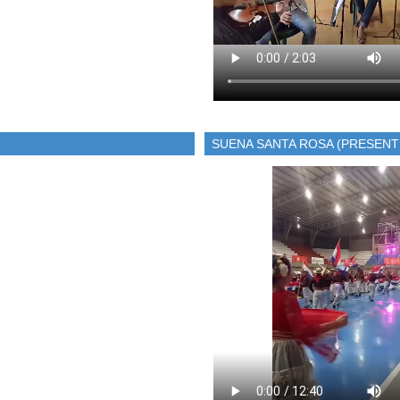
SUENA SANTA ROSA (PRESENT