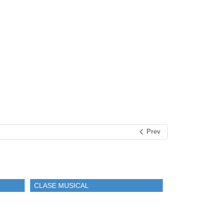
Prev
CLASE MUSICAL