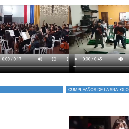
CUMPLEAÑOS DE LA SRA. GLO