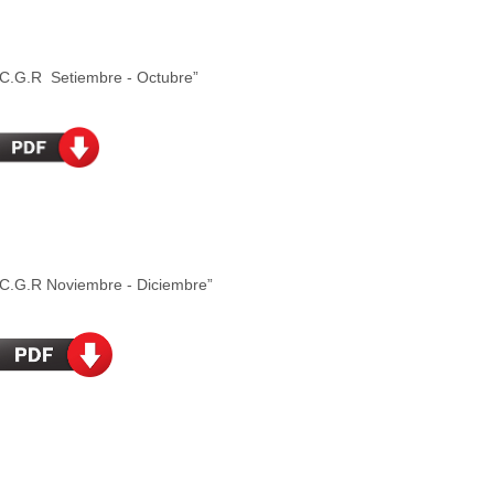
.G.R Setiembre - Octubre”
.G.R Noviembre - Diciembre”