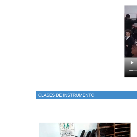
CLASES DE INSTRUMENTO