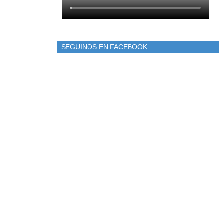
SEGUINOS EN FACEBOOK