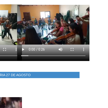
RIA 27 DE AGOSTO