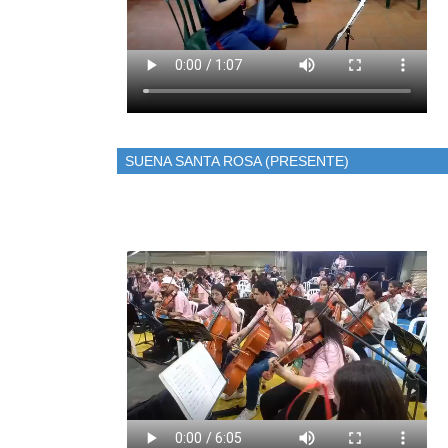
SUENA SANTA ROSA (PRESENTE)