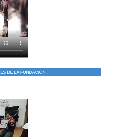
ES DE LA FUNDACIÓN.