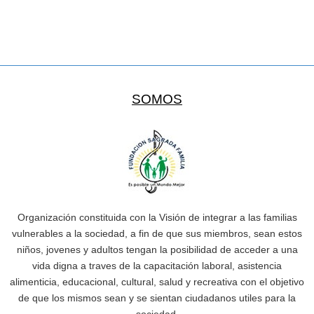
SOMOS
Organización constituida con la Visión de integrar a las familias
vulnerables a la sociedad, a fin de que sus miembros, sean estos
niños, jovenes y adultos tengan la posibilidad de acceder a una
vida digna a traves de la capacitación laboral, asistencia
alimenticia, educacional, cultural, salud y recreativa con el objetivo
de que los mismos sean y se sientan ciudadanos utiles para la