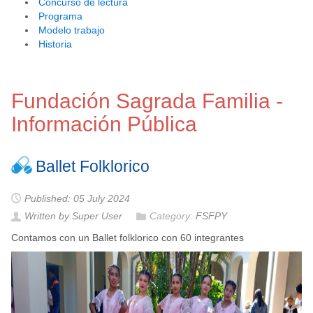
Concurso de lectura
Programa
Modelo trabajo
Historia
Fundación Sagrada Familia -
Información Pública
Ballet Folklorico
Published: 05 July 2024
Written by Super User
Category:
FSFPY
Contamos con un Ballet folklorico con 60 integrantes