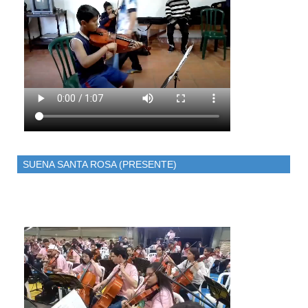
SUENA SANTA ROSA (PRESENTE)