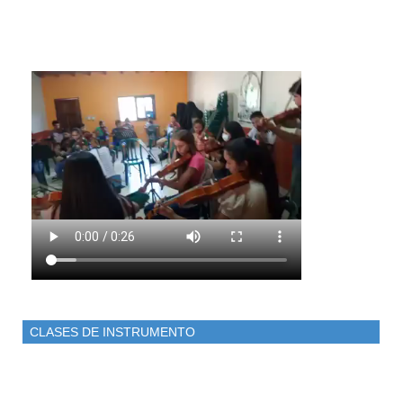
CLASES DE INSTRUMENTO