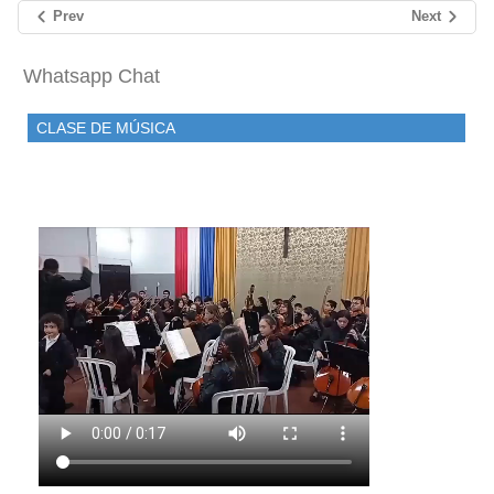
Prev
Next
Whatsapp Chat
CLASE DE MÚSICA