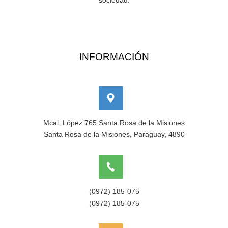
sociedad.
INFORMACIÓN
Mcal. López 765 Santa Rosa de la Misiones
Santa Rosa de la Misiones, Paraguay, 4890
(0972) 185-075
(0972) 185-075