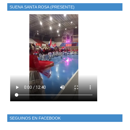
SUENA SANTA ROSA (PRESENTE)
SEGUINOS EN FACEBOOK