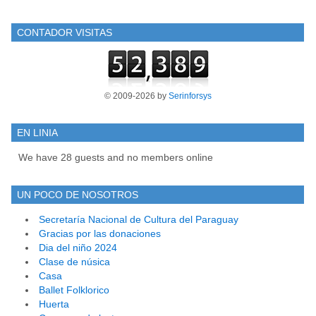
CONTADOR VISITAS
© 2009-2026 by
Serinforsys
EN LINIA
We have 28 guests and no members online
UN POCO DE NOSOTROS
Secretaría Nacional de Cultura del Paraguay
Gracias por las donaciones
Dia del niño 2024
Clase de núsica
Casa
Ballet Folklorico
Huerta