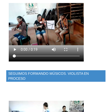
SEGUIMOS FORMANDO MÚSICOS. VIOLISTA EN
PROCESO