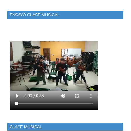
ENSAYO CLASE MUSICAL
CLASE MUSICAL